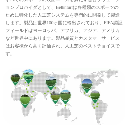
ョンプロバイダとして、Bellinturfは各種類のスポーツの
ために特化した人工芝システムを専門的に開発して製造
します。製品は世界100ヶ国に輸出されており、FIFA認証
フィールドはヨーロッパ、アフリカ、アジア、アメリカ
など世界中にあります。製品品質とカスタマーサービス
はお客様から高く評価され、人工芝のベストチョイスで
す。