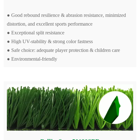
● Good rebound resilience & abrasion resistance, minimized
distortion, and excellent sports performance
● Exceptional split resistance
● High UV-stability & strong color fastness
● Safe choice: adequate player protection & children care
● Environmental-friendly