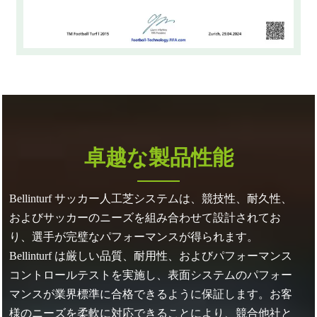
卓越な製品性能
Bellinturf サッカー人工芝システムは、競技性、耐久性、
およびサッカーのニーズを組み合わせて設計されてお
り、選手が完璧なパフォーマンスが得られます。
Bellinturf は厳しい品質、耐用性、およびパフォーマンス
コントロールテストを実施し、表面システムのパフォー
マンスが業界標準に合格できるように保証します。お客
様のニーズを柔軟に対応できることにより、競合他社と