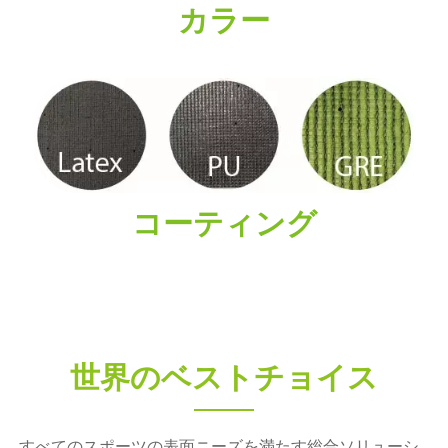
カラー
コーティング
世界のベストチョイス
すべてのスポーツの表面ニーズを満たす総合ソリューシ