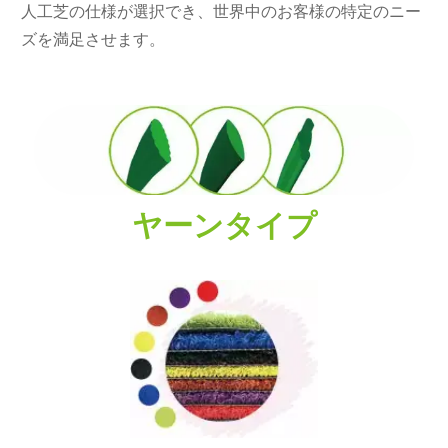
人工芝の仕様が選択でき、世界中のお客様の特定のニー
ズを満足させます。
ヤーンタイプ