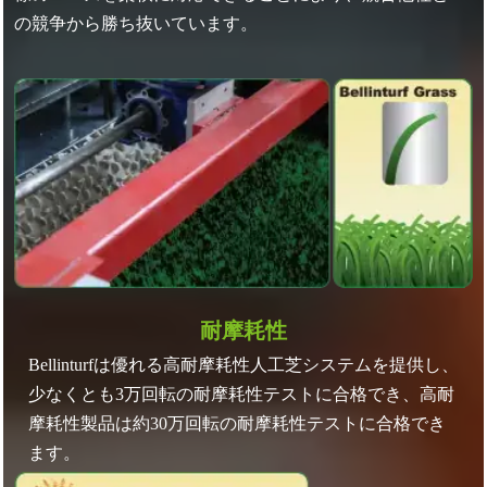
の競争から勝ち抜いています。
耐摩耗性
Bellinturfは優れる高耐摩耗性人工芝システムを提供し、
少なくとも3万回転の耐摩耗性テストに合格でき、高耐
摩耗性製品は約30万回転の耐摩耗性テストに合格でき
ます。