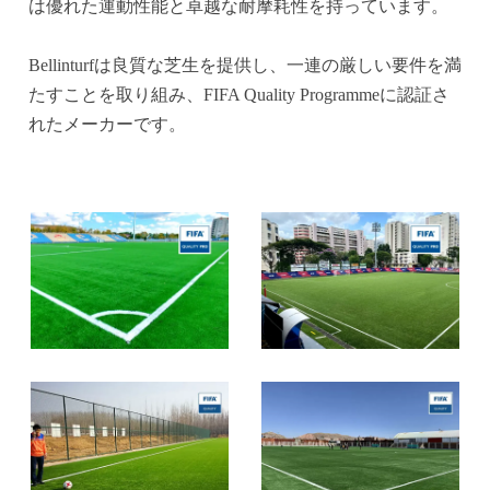
は優れた運動性能と卓越な耐摩耗性を持っています。
Bellinturfは良質な芝生を提供し、一連の厳しい要件を満
たすことを取り組み、FIFA Quality Programmeに認証さ
れたメーカーです。