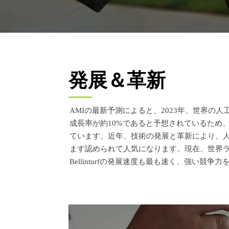
発展＆革新
AMIの最新予測によると、2023年、世界の
成長率が約10%であると予想されているため
ています。近年、技術の発展と革新により、
ます認められて人気になります。現在、世界ラ
Bellinturfの発展速度も最も速く、強い競争