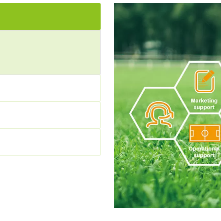
トを実現します。