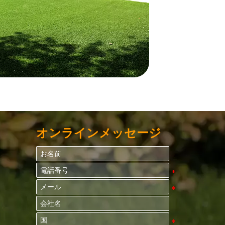
オンラインメッセージ