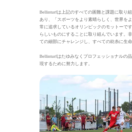
Bellinturfは上記のすべての困難と課
あり、「スポーツをより素晴らしく、世界を
常に追求しているオリンピックのモットーで
らしいものにすることに取り組んでいます。
ての細部にチャレンジし、すべての紡糸に生
Bellinturfはたゆみなくプロフェッショナ
現するために努力します。