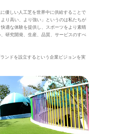
環境に優しい人工芝を世界中に供給することで
、より高い、より強い」というのは私たちが
り快適な体験を提供し、スポーツをより素晴
い、研究開発、生産、品質、サービスのすべ
urfブランドを設立するという企業ビジョンを実